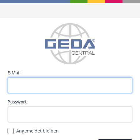
E-Mail
Passwort
Angemeldet bleiben