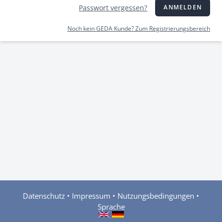
Passwort vergessen?
ANMELDEN
Noch kein GEDA Kunde? Zum Registrierungsbereich
Datenschutz
•
Impressum
•
Nutzungsbedingungen
•
Sprache