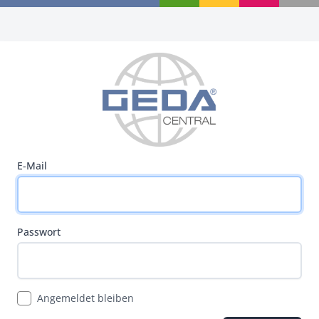
E-Mail
Passwort
Angemeldet bleiben