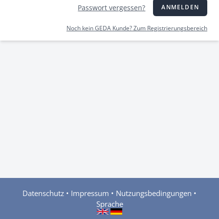
Passwort vergessen?
ANMELDEN
Noch kein GEDA Kunde? Zum Registrierungsbereich
Datenschutz
•
Impressum
•
Nutzungsbedingungen
•
Sprache