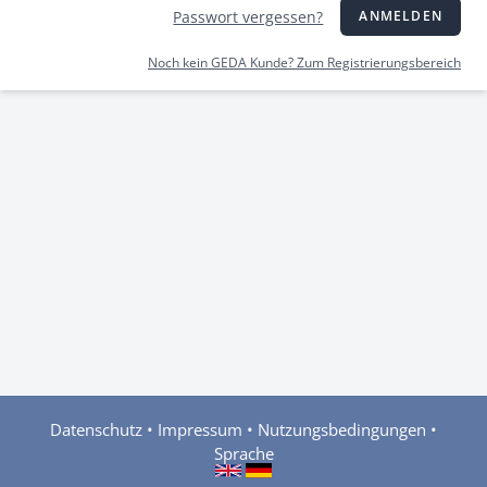
Passwort vergessen?
ANMELDEN
Noch kein GEDA Kunde? Zum Registrierungsbereich
Datenschutz
•
Impressum
•
Nutzungsbedingungen
•
Sprache