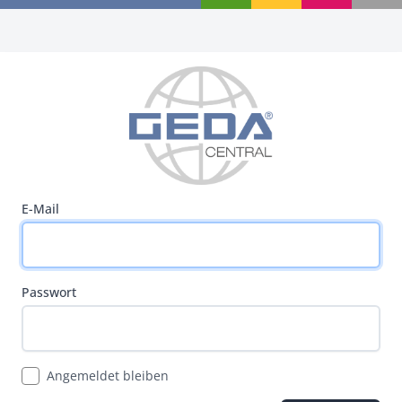
E-Mail
Passwort
Angemeldet bleiben