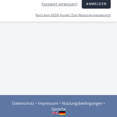
Passwort vergessen?
ANMELDEN
Noch kein GEDA Kunde? Zum Registrierungsbereich
Datenschutz
•
Impressum
•
Nutzungsbedingungen
•
Sprache