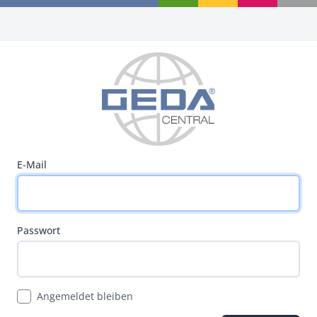
E-Mail
Passwort
Angemeldet bleiben