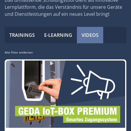
Das umfassende Schulungstool dient als innovative
Lernplattform, die das Verständnis für unsere Geräte
und Dienstleistungen auf ein neues Level bringt
TRAININGS
E-LEARNING
VIDEOS
Alle Filter entfernen