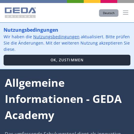
Deutsch
Nutzungsbedingungen
Wir haben die
Nutzungsbedingungen
aktualisiert. Bitte prüfen
Sie die Änderungen. Mit der weiteren Nutzung akzeptieren Sie
diese.
OK, ZUSTIMMEN
Allgemeine
Informationen - GEDA
Academy